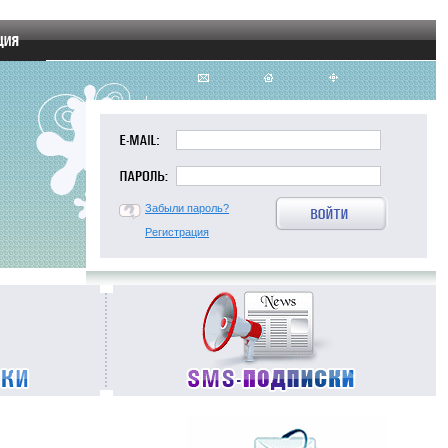
Забыли пароль?
Регистрация