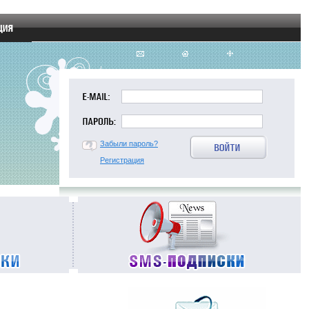
Забыли пароль?
Регистрация