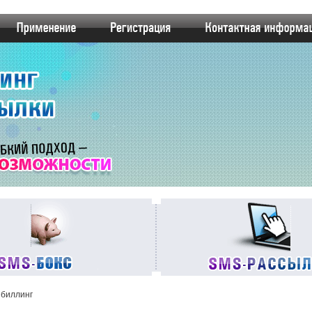
 биллинг